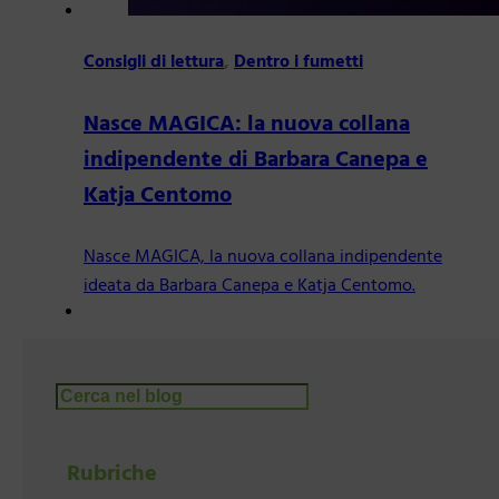
Consigli di lettura
,
Dentro i fumetti
Nasce MAGICA: la nuova collana
indipendente di Barbara Canepa e
Katja Centomo
Nasce MAGICA, la nuova collana indipendente
ideata da Barbara Canepa e Katja Centomo.
Cerca
Rubriche