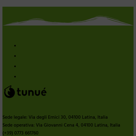
Sede legale: Via degli Ernici 30, 04100 Latina, Italia
Sede operativa: Via Giovanni Cena 4, 04100 Latina, Italia
(+39) 0773 661760