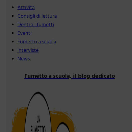
Attività
Consigli di lettura
Dentro i fumetti
Eventi
Fumetto a scuola
Interviste
News
Fumetto a scuola, il blog dedicato