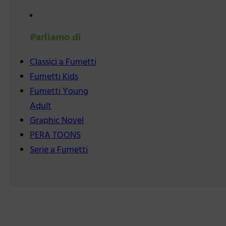
Parliamo di
Classici a Fumetti
Fumetti Kids
Fumetti Young
Adult
Graphic Novel
PERA TOONS
Serie a Fumetti