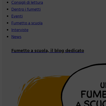
Consigli di lettura
Dentro i fumetti
Eventi
Fumetto a scuola
Interviste
News
Fumetto a scuola, il blog dedicato