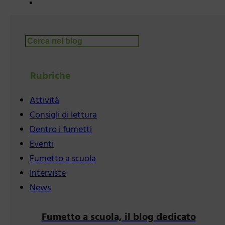
Cerca
Rubriche
Attività
Consigli di lettura
Dentro i fumetti
Eventi
Fumetto a scuola
Interviste
News
Fumetto a scuola, il blog dedicato