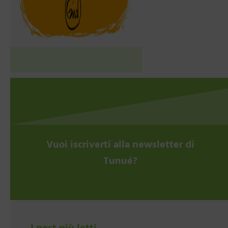
Vuoi iscriverti alla newsletter di
Tunué?