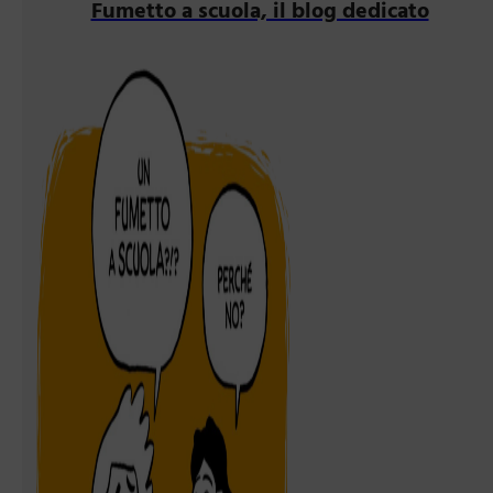
Fumetto a scuola, il blog dedicato