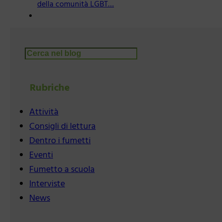
della comunità LGBT…
Cerca
Rubriche
Attività
Consigli di lettura
Dentro i fumetti
Eventi
Fumetto a scuola
Interviste
News