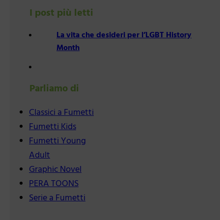
I post più letti
La vita che desideri per l’LGBT History
Month
Parliamo di
Classici a Fumetti
Fumetti Kids
Fumetti Young
Adult
Graphic Novel
PERA TOONS
Serie a Fumetti