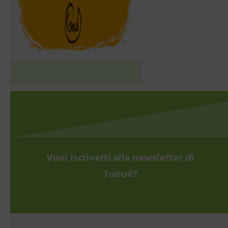
Vuoi iscriverti alla newsletter di
Tunué?