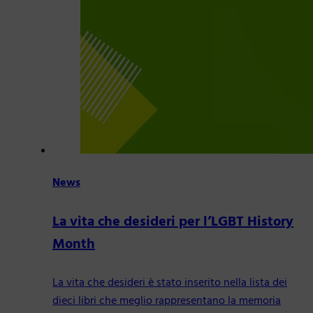
News
La vita che desideri per l’LGBT History
Month
La vita che desideri è stato inserito nella lista dei
dieci libri che meglio rappresentano la memoria