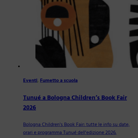
Eventi
,
Fumetto a scuola
Tunué a Bologna Children’s Book Fair
2026
Bologna Children's Book Fair: tutte le info su date,
orari e programma Tunué dell'edizione 2026.