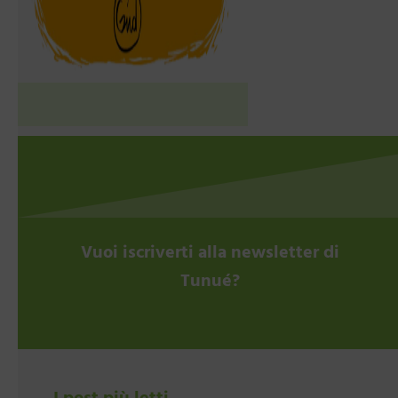
Vuoi iscriverti alla newsletter di
Tunué?