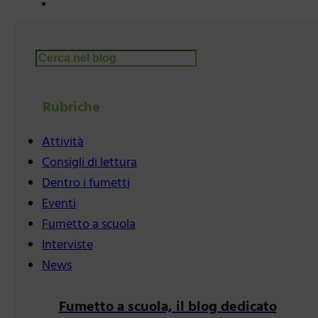
Cerca
Rubriche
Attività
Consigli di lettura
Dentro i fumetti
Eventi
Fumetto a scuola
Interviste
News
Fumetto a scuola, il blog dedicato