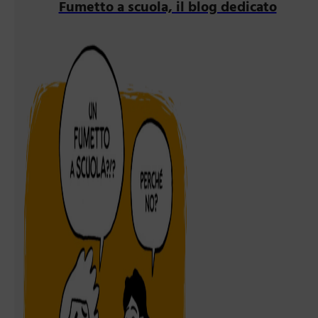
Fumetto a scuola, il blog dedicato