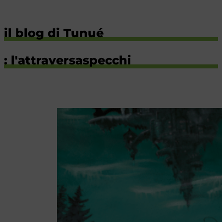
il blog di Tunué
: l'attraversaspecchi