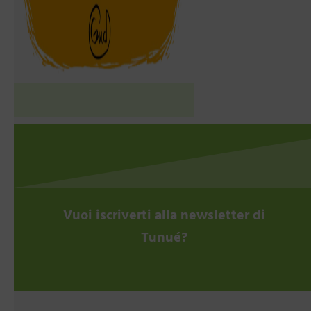
Vuoi iscriverti alla newsletter di
Tunué?