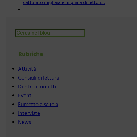
catturato migliaia e migliaia di lettori…
Cerca
Rubriche
Attività
Consigli di lettura
Dentro i fumetti
Eventi
Fumetto a scuola
Interviste
News