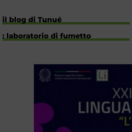
il blog di Tunué
: laboratorio di fumetto