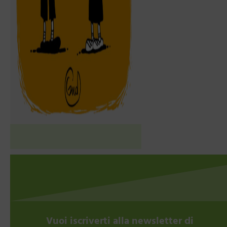
Vuoi iscriverti alla newsletter di