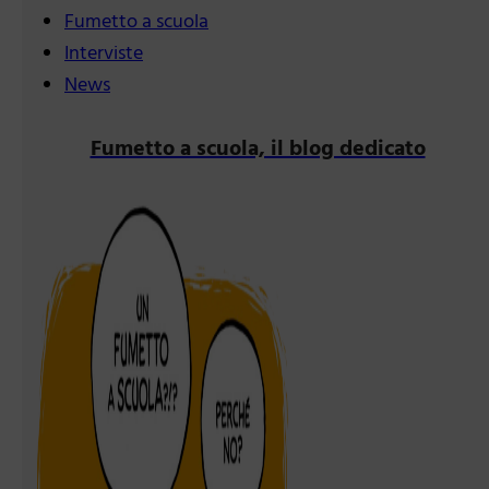
Fumetto a scuola
Interviste
News
Fumetto a scuola, il blog dedicato