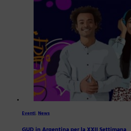
Eventi
,
News
GUD in Argentina per la XXII Settimana