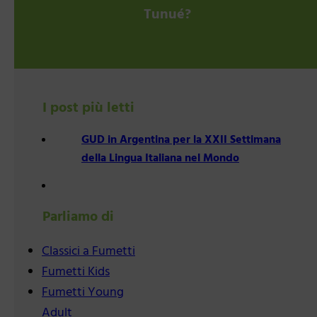
Tunué?
I post più letti
GUD in Argentina per la XXII Settimana
della Lingua Italiana nel Mondo
Parliamo di
Classici a Fumetti
Fumetti Kids
Fumetti Young
Adult