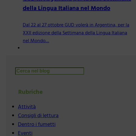
della Lingua Italiana nel Mondo
Dal 22 al 27 ottobre GUD volerà in Argentina, per la
XXII edizione della Settimana della Lingua Italiana
nel Mondo…
Cerca
Rubriche
Attività
Consigli di lettura
Dentro i fumetti
Eventi