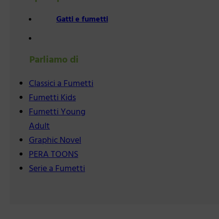
Gatti e fumetti
Parliamo di
Classici a Fumetti
Fumetti Kids
Fumetti Young
Adult
Graphic Novel
PERA TOONS
Serie a Fumetti