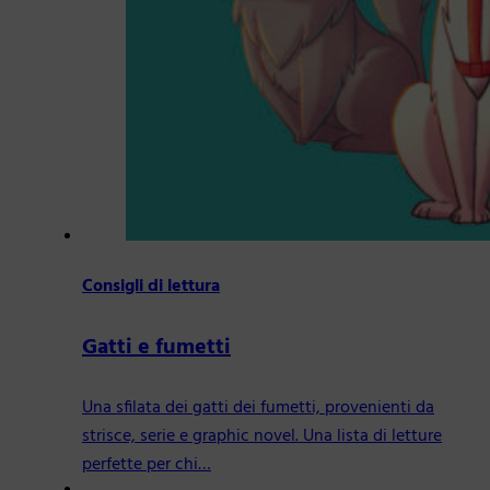
Consigli di lettura
Gatti e fumetti
Una sfilata dei gatti dei fumetti, provenienti da
strisce, serie e graphic novel. Una lista di letture
perfette per chi…