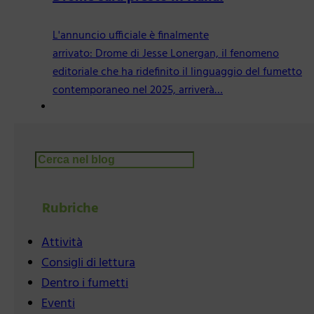
L'annuncio ufficiale è finalmente
arrivato: Drome di Jesse Lonergan, il fenomeno
editoriale che ha ridefinito il linguaggio del fumetto
contemporaneo nel 2025, arriverà…
Cerca
Rubriche
Attività
Consigli di lettura
Dentro i fumetti
Eventi