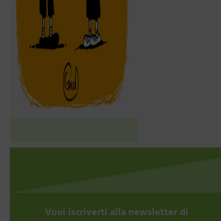
Vuoi iscriverti alla newsletter di