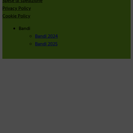
Spese di spedizione
Privacy Policy
Cookie Policy
Bandi
Bandi 2024
Bandi 2025