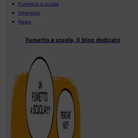
Fumetto a scuola
Interviste
News
Fumetto a scuola, il blog dedicato