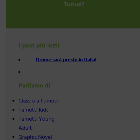
Tunué?
I post più letti
Drome sarà presto in Italia!
Parliamo di
Classici a Fumetti
Fumetti Kids
Fumetti Young
Adult
Graphic Novel