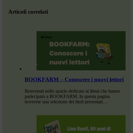
Articoli correlati
BOOKFARM – Conoscere i nuovi lettori
Benvenuti nello spazio dedicato ai librai che hanno
partecipato a BOOKFARM. In questa pagina
troverete una selezione dei titoli presentati…