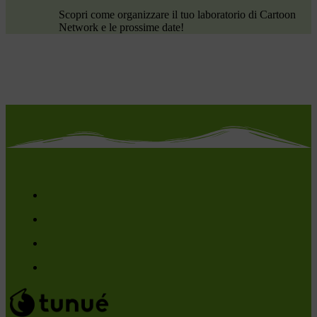
Scopri come organizzare il tuo laboratorio di Cartoon
Network e le prossime date!