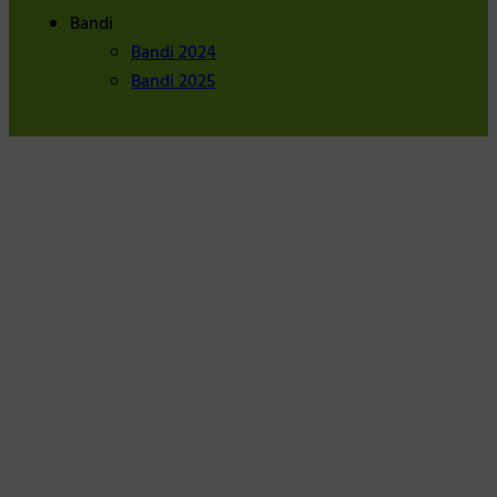
Bandi
Bandi 2024
Bandi 2025