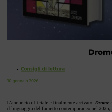
Drome 
Consigli di lettura
30 gennaio 2026
L’annuncio ufficiale è finalmente arrivato:
Drome
il linguaggio del fumetto contemporaneo nel 2025, a