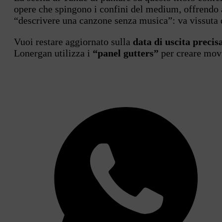
opere che spingono i confini del medium, offrendo a
“descrivere una canzone senza musica”: va vissuta 
Vuoi restare aggiornato sulla
data di uscita precis
Lonergan utilizza i
“panel gutters”
per creare mo