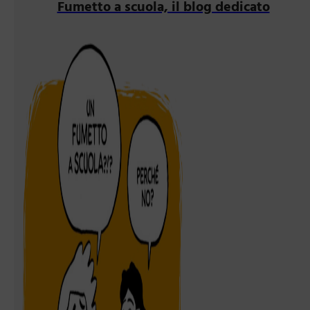
Fumetto a scuola, il blog dedicato