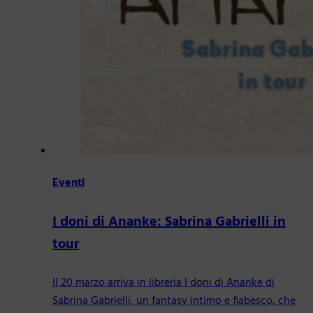
Eventi
I doni di Ananke: Sabrina Gabrielli in
tour
Il 20 marzo arriva in libreria I doni di Ananke di
Sabrina Gabrielli, un fantasy intimo e fiabesco, che