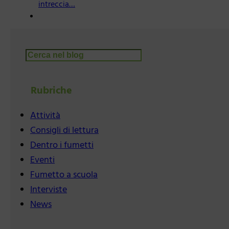
intreccia…
Cerca
Rubriche
Attività
Consigli di lettura
Dentro i fumetti
Eventi
Fumetto a scuola
Interviste
News