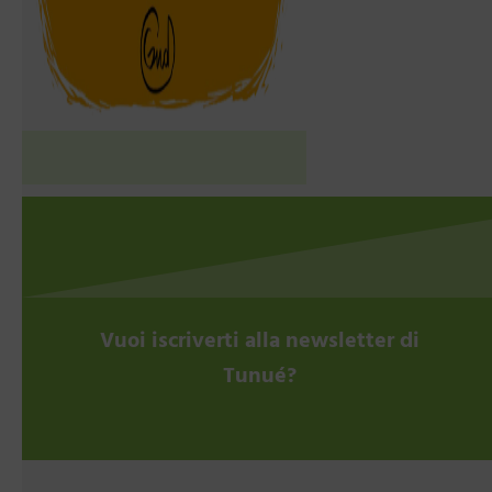
Vuoi iscriverti alla newsletter di
Tunué?