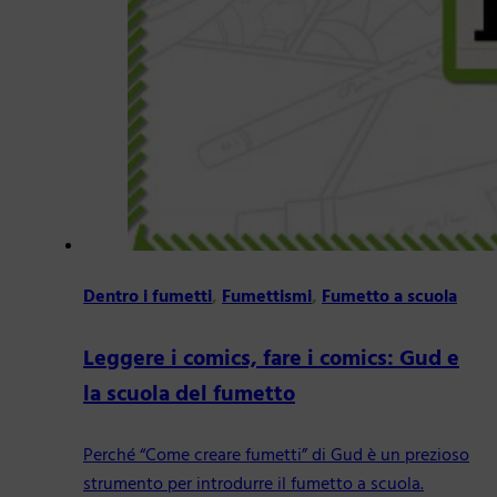
Dentro i fumetti
,
Fumettismi
,
Fumetto a scuola
Leggere i comics, fare i comics: Gud e
la scuola del fumetto
Perché “Come creare fumetti” di Gud è un prezioso
strumento per introdurre il fumetto a scuola.