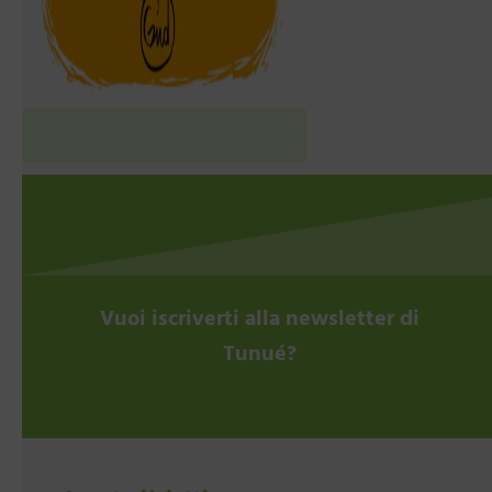
Vuoi iscriverti alla newsletter di
Tunué?