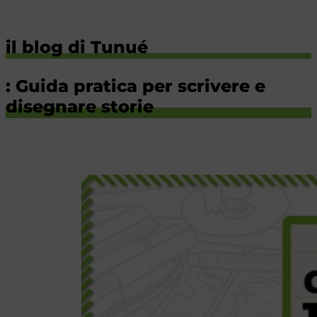
il blog di Tunué
: Guida pratica per scrivere e
disegnare storie