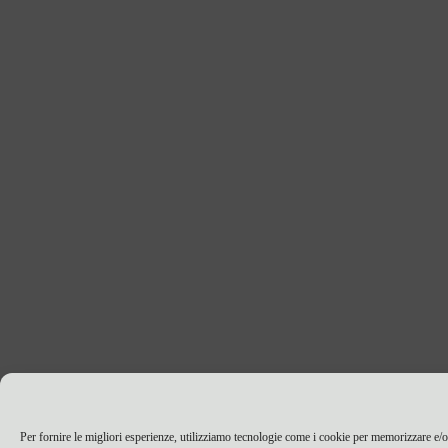
Per fornire le migliori esperienze, utilizziamo tecnologie come i cookie per memorizzare e/o