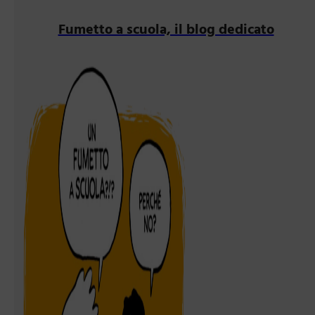
Fumetto a scuola, il blog dedicato