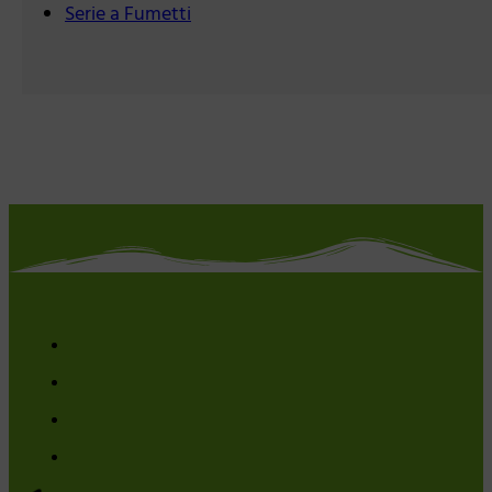
Serie a Fumetti