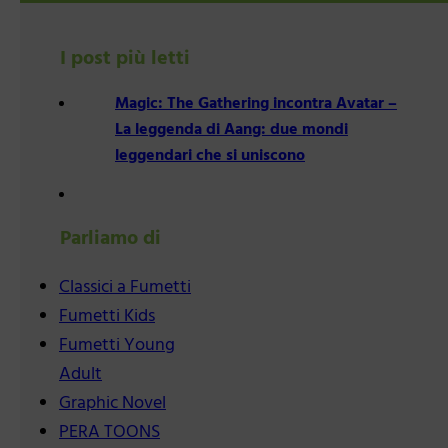
I post più letti
Magic: The Gathering incontra Avatar –
La leggenda di Aang: due mondi
leggendari che si uniscono
Parliamo di
Classici a Fumetti
Fumetti Kids
Fumetti Young
Adult
Graphic Novel
PERA TOONS