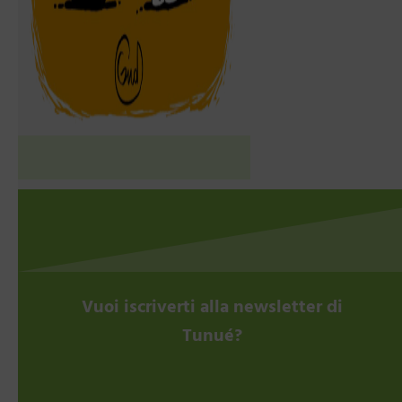
Vuoi iscriverti alla newsletter di
Tunué?