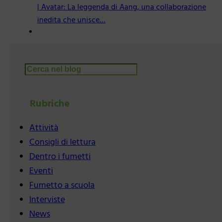
| Avatar: La leggenda di Aang, una collaborazione
inedita che unisce…
Cerca
Rubriche
Attività
Consigli di lettura
Dentro i fumetti
Eventi
Fumetto a scuola
Interviste
News