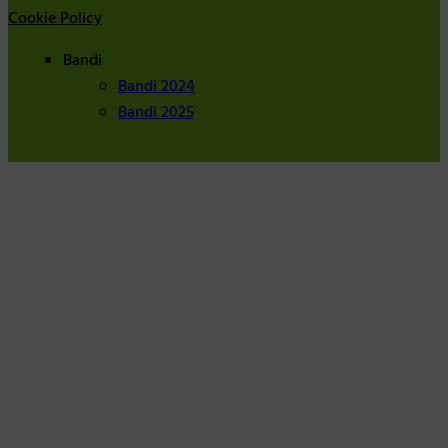
Cookie Policy
Bandi
Bandi 2024
Bandi 2025