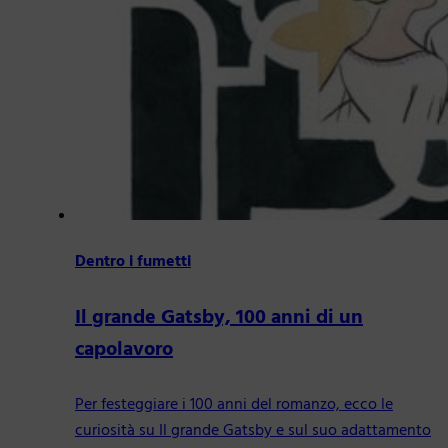
Dentro i fumetti
Il grande Gatsby, 100 anni di un
capolavoro
Per festeggiare i 100 anni del romanzo, ecco le
curiosità su Il grande Gatsby e sul suo adattamento