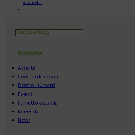
a fumetti.
Cerca
Rubriche
Attività
Consigli di lettura
Dentro i fumetti
Eventi
Fumetto a scuola
Interviste
News