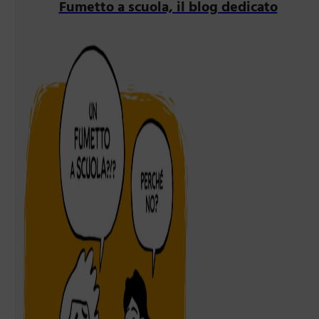
Fumetto a scuola, il blog dedicato