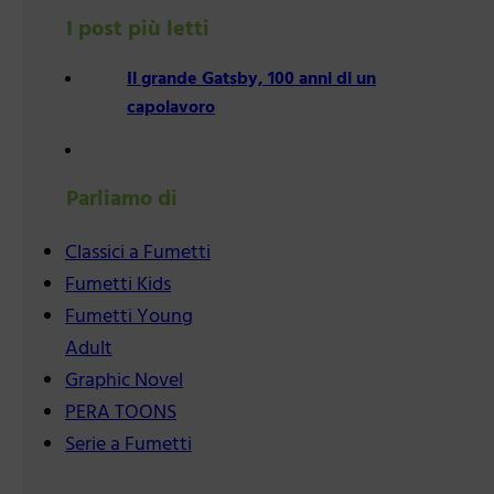
I post più letti
Il grande Gatsby, 100 anni di un
capolavoro
Parliamo di
Classici a Fumetti
Fumetti Kids
Fumetti Young
Adult
Graphic Novel
PERA TOONS
Serie a Fumetti