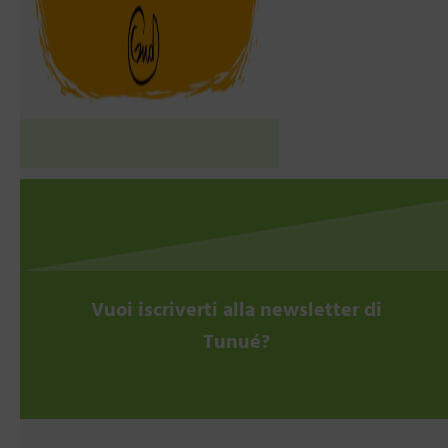
Vuoi iscriverti alla newsletter di
Tunué?