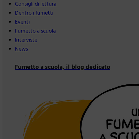
Consigli di lettura
Dentro i fumetti
Eventi
Fumetto a scuola
Interviste
News
Fumetto a scuola, il blog dedicato