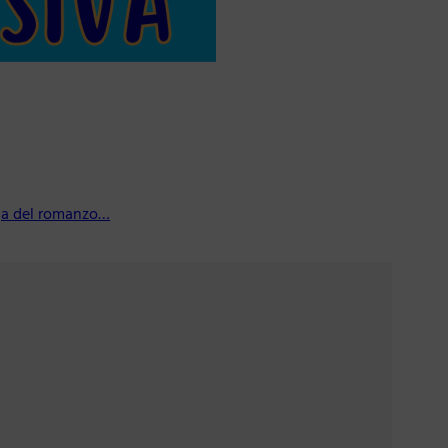
nga del romanzo…