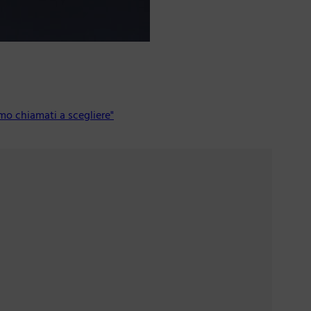
amo chiamati a scegliere"