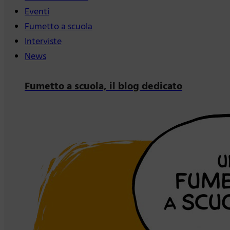
Eventi
Fumetto a scuola
Interviste
News
Fumetto a scuola, il blog dedicato