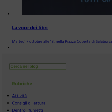
La voce dei libri
Martedì 7 ottobre alle 18, nella Piazza Coperta di Salabors
Cerca
Rubriche
Attività
Consigli di lettura
Dentro i fumetti