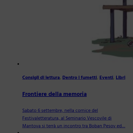
Consigli di lettura
,
Dentro i fumetti
,
Eventi
,
Libri
Frontiere della memoria
Sabato 6 settembre, nella cornice del
Festivaletteratura, al Seminario Vescovile di
Mantova si terrà un incontro tra Boban Pesov ed…