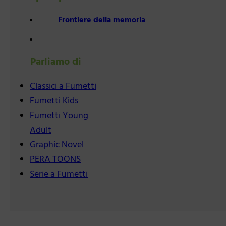
Frontiere della memoria
Parliamo di
Classici a Fumetti
Fumetti Kids
Fumetti Young
Adult
Graphic Novel
PERA TOONS
Serie a Fumetti