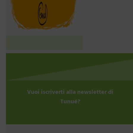
Vuoi iscriverti alla newsletter di
Tunué?