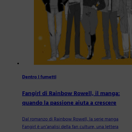
Dentro i fumetti
Fangirl di Rainbow Rowell, il manga:
quando la passione aiuta a crescere
Dal romanzo di Rainbow Rowell, la serie manga
Fangirl è un’analisi della fan culture, una lettera