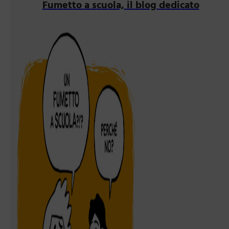
Fumetto a scuola, il blog dedicato