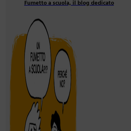
Fumetto a scuola, il blog dedicato