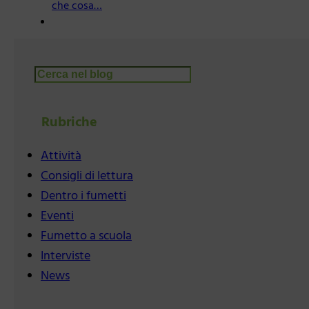
che cosa…
Cerca
Rubriche
Attività
Consigli di lettura
Dentro i fumetti
Eventi
Fumetto a scuola
Interviste
News