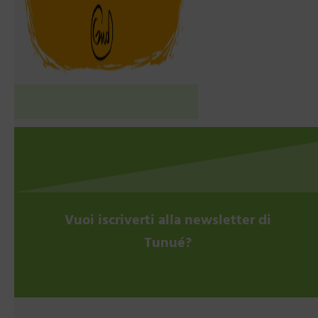
Vuoi iscriverti alla newsletter di
Tunué?