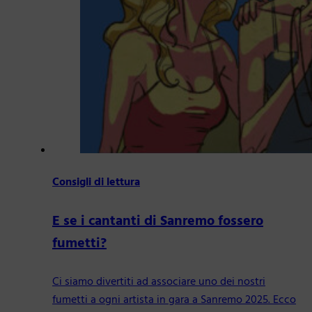
Consigli di lettura
E se i cantanti di Sanremo fossero
fumetti?
Ci siamo divertiti ad associare uno dei nostri
fumetti a ogni artista in gara a Sanremo 2025. Ecco