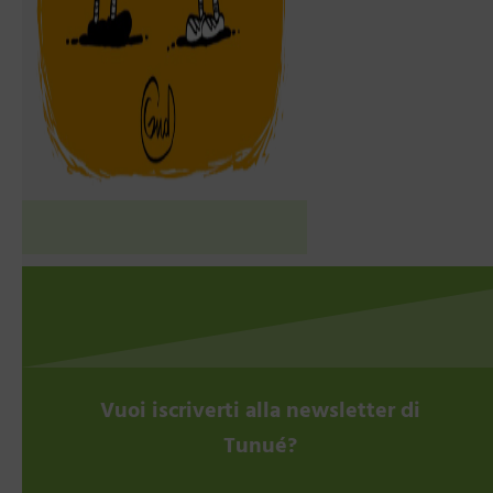
Vuoi iscriverti alla newsletter di
Tunué?