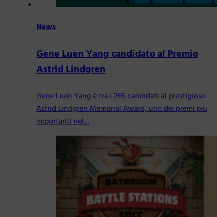
News
Gene Luen Yang candidato al Premio
Astrid Lindgren
Gene Luen Yang è tra i 265 candidati al prestigioso
Astrid Lindgren Memorial Award, uno dei premi più
importanti nel…