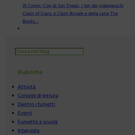
Al Comic-Con di San Diego, i fan dei videogiochi
Clash of Clans e Clash Royale e della serie The
Books…
Cerca
Rubriche
Attività
Consigli di lettura
Dentro i fumetti
Eventi
Fumetto a scuola
Interviste