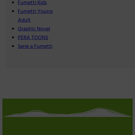
Fumetti Kids
Fumetti Young
Adult
Graphic Novel
PERA TOONS
Serie a Fumetti