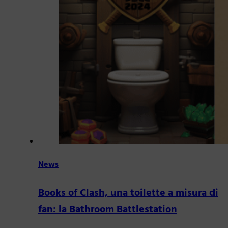
News
Books of Clash, una toilette a misura di
fan: la Bathroom Battlestation