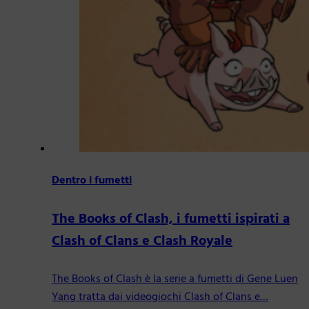
Dentro i fumetti
The Books of Clash, i fumetti ispirati a
Clash of Clans e Clash Royale
The Books of Clash è la serie a fumetti di Gene Luen
Yang tratta dai videogiochi Clash of Clans e…