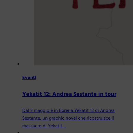
Eventi
Yekatit 12: Andrea Sestante in tour
Dal 5 maggio è in libreria Yekatit 12 di Andrea
Sestante, un graphic novel che ricostruisce il
massacro di Yekatit…