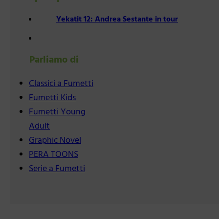
Yekatit 12: Andrea Sestante in tour
Parliamo di
Classici a Fumetti
Fumetti Kids
Fumetti Young
Adult
Graphic Novel
PERA TOONS
Serie a Fumetti