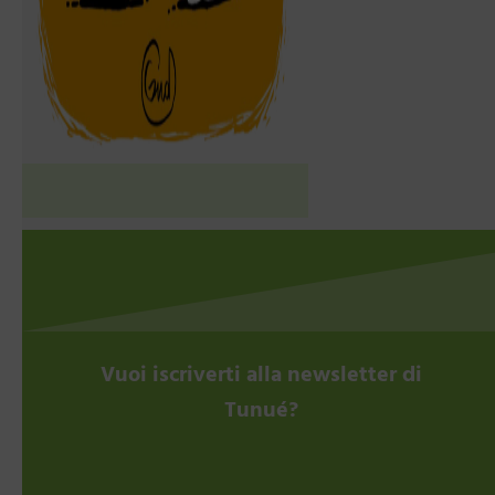
Vuoi iscriverti alla newsletter di
Tunué?