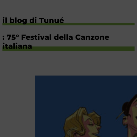
il blog di Tunué
: 75° Festival della Canzone
italiana