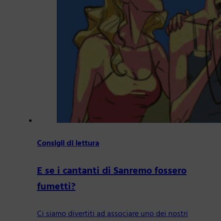
Consigli di lettura
E se i cantanti di Sanremo fossero
fumetti?
Ci siamo divertiti ad associare uno dei nostri