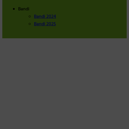
Bandi
Bandi 2024
Bandi 2025