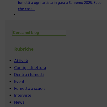
fumetti a ogni artista in gara a Sanremo 2025. Ecco
che cosa…
Cerca
Rubriche
Attività
Consigli di lettura
Dentro i fumetti
Eventi
Fumetto a scuola
Interviste
News