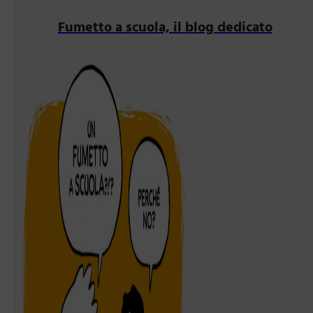
Fumetto a scuola, il blog dedicato