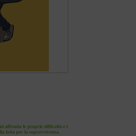
affronta le proprie difficoltà e i
lla lotta per la sopravvivenza.