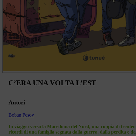
C’ERA UNA VOLTA L’EST
Autori
Boban Pesov
In viaggio verso la Macedonia del Nord, una coppia di trentenni 
ricordi di una famiglia segnata dalla guerra, dalla perdita e da