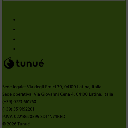
Sede legale: Via degli Ernici 30, 04100 Latina, Italia
Sede operativa: Via Giovanni Cena 4, 04100 Latina, Italia
(+39) 0773 661760
(+39) 3519192281
P.IVA 02218620595 SDI 1N74KED
© 2026 Tunué