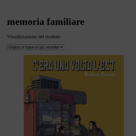
memoria familiare
Visualizzazione del risultato