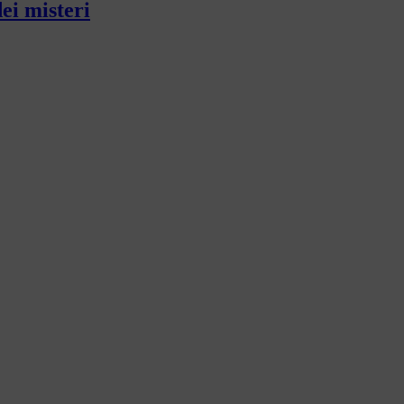
dei misteri