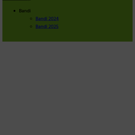
Bandi
Bandi 2024
Bandi 2025