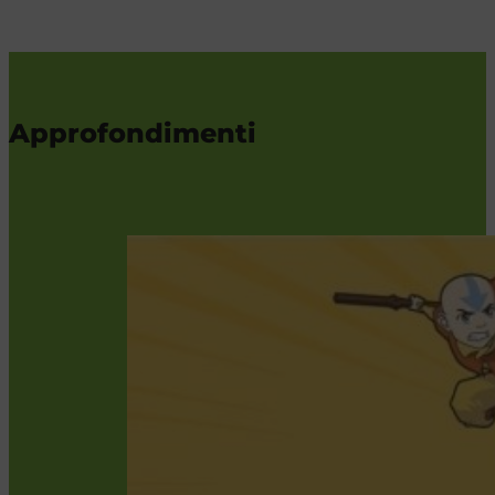
Approfondimenti