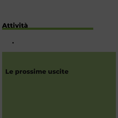
Attività
Le prossime uscite