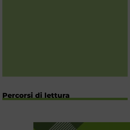
Percorsi di lettura