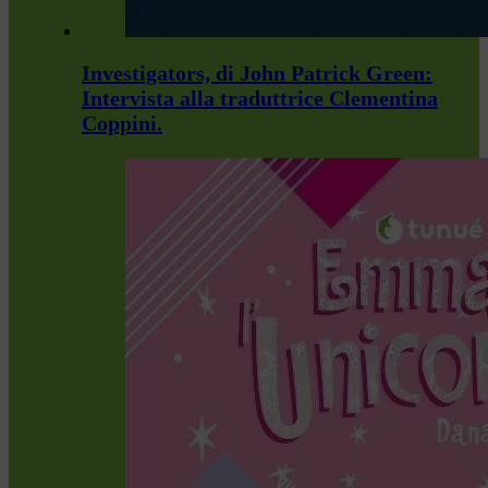
Investigators, di John Patrick Green:
Intervista alla traduttrice Clementina
Coppini.