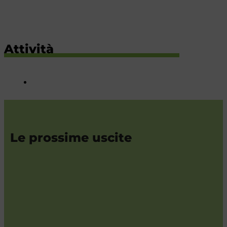
Attività
Le prossime uscite