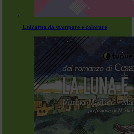
Unicorno da stampare e colorare