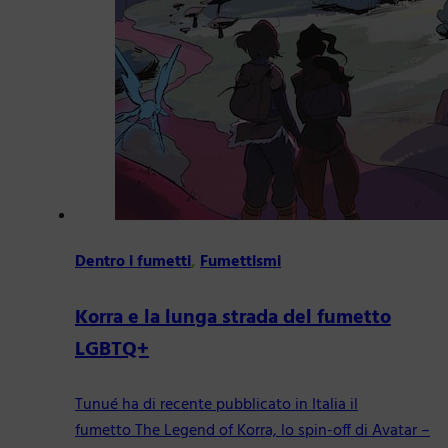
Dentro i fumetti
,
Fumettismi
Korra e la lunga strada del fumetto
LGBTQ+
Tunué ha di recente pubblicato in Italia il
fumetto The Legend of Korra, lo spin-off di Avatar –