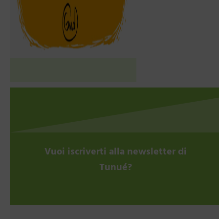
Vuoi iscriverti alla newsletter di
Tunué?