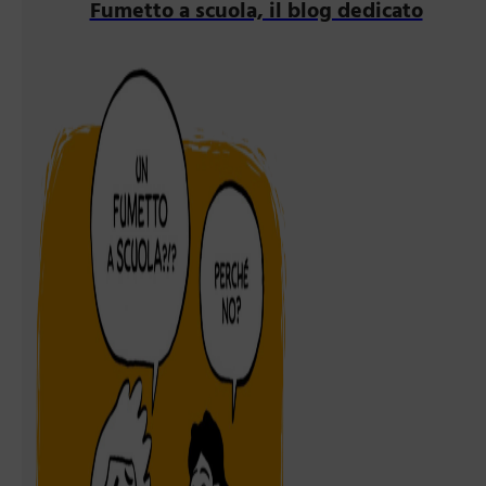
Fumetto a scuola, il blog dedicato