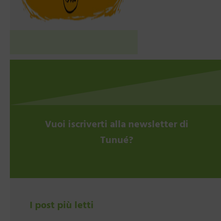
Vuoi iscriverti alla newsletter di
Tunué?
I post più letti