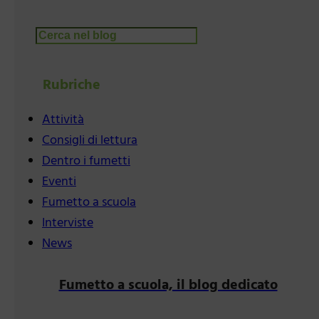
Cerca
Rubriche
Attività
Consigli di lettura
Dentro i fumetti
Eventi
Fumetto a scuola
Interviste
News
Fumetto a scuola, il blog dedicato