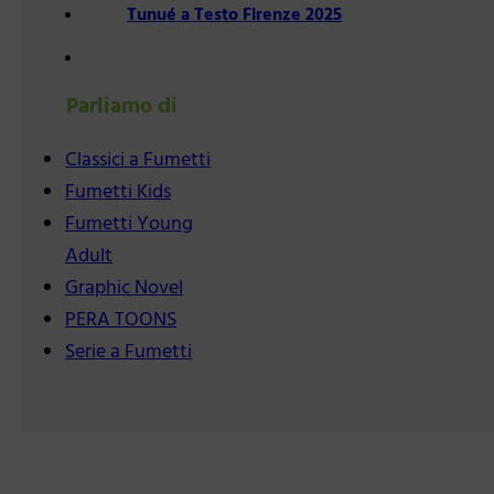
Tunué a Testo Firenze 2025
Parliamo di
Classici a Fumetti
Fumetti Kids
Fumetti Young
Adult
Graphic Novel
PERA TOONS
Serie a Fumetti