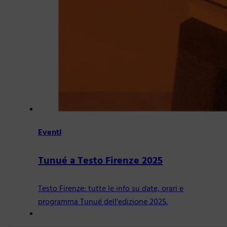
Eventi
Tunué a Testo Firenze 2025
Testo Firenze: tutte le info su date, orari e
programma Tunué dell'edizione 2025.