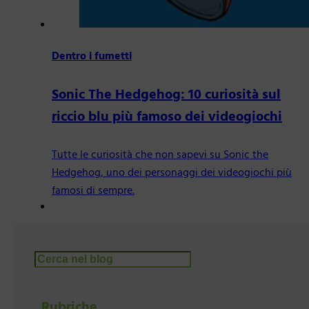
Dentro i fumetti
Sonic The Hedgehog: 10 curiosità sul
riccio blu più famoso dei videogiochi
Tutte le curiosità che non sapevi su Sonic the
Hedgehog, uno dei personaggi dei videogiochi più
famosi di sempre.
Cerca
Rubriche