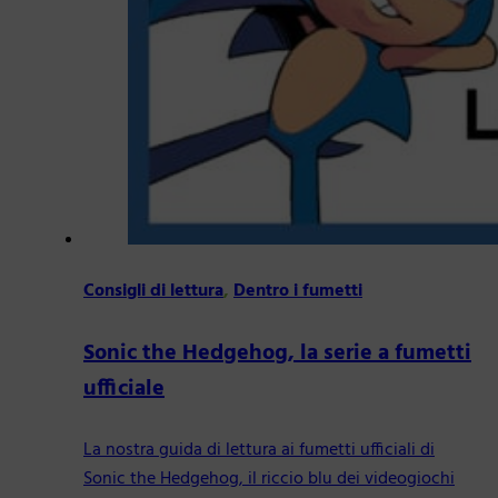
Consigli di lettura
,
Dentro i fumetti
Sonic the Hedgehog, la serie a fumetti
ufficiale
La nostra guida di lettura ai fumetti ufficiali di
Sonic the Hedgehog, il riccio blu dei videogiochi