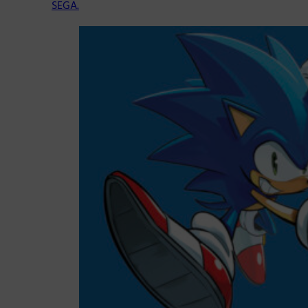
SEGA.