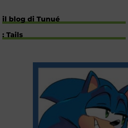
il blog di Tunué
: Tails