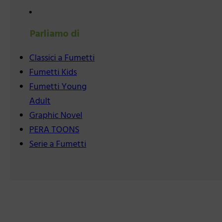
Parliamo di
Classici a Fumetti
Fumetti Kids
Fumetti Young
Adult
Graphic Novel
PERA TOONS
Serie a Fumetti