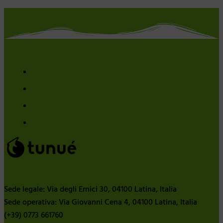
Sede legale: Via degli Ernici 30, 04100 Latina, Italia
Sede operativa: Via Giovanni Cena 4, 04100 Latina, Italia
(+39) 0773 661760