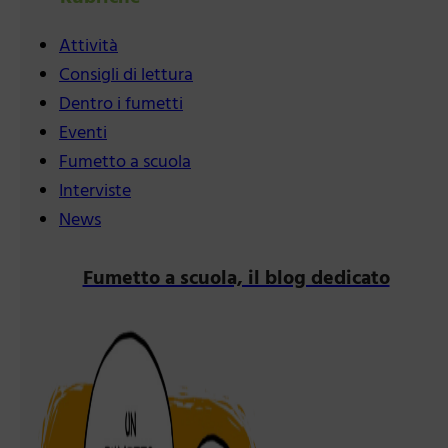
Attività
Consigli di lettura
Dentro i fumetti
Eventi
Fumetto a scuola
Interviste
News
Fumetto a scuola, il blog dedicato