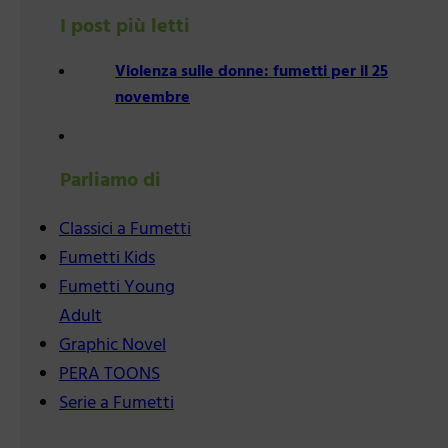
I post più letti
Violenza sulle donne: fumetti per il 25
novembre
Parliamo di
Classici a Fumetti
Fumetti Kids
Fumetti Young
Adult
Graphic Novel
PERA TOONS
Serie a Fumetti