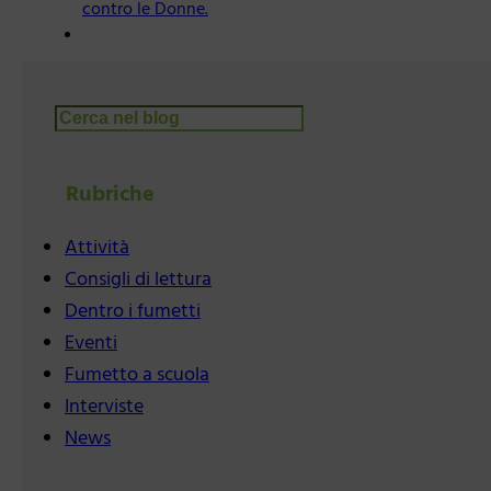
contro le Donne.
Cerca
Rubriche
Attività
Consigli di lettura
Dentro i fumetti
Eventi
Fumetto a scuola
Interviste
News