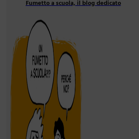
Fumetto a scuola, il blog dedicato