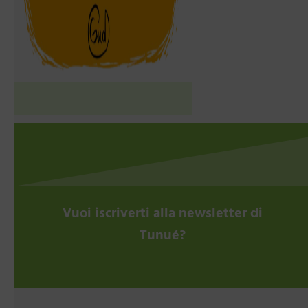
Vuoi iscriverti alla newsletter di
Tunué?