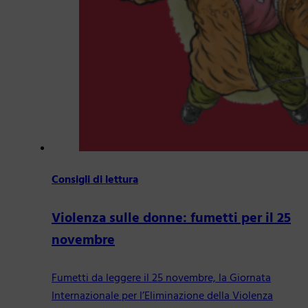
Consigli di lettura
Violenza sulle donne: fumetti per il 25
novembre
Fumetti da leggere il 25 novembre, la Giornata
Internazionale per l’Eliminazione della Violenza