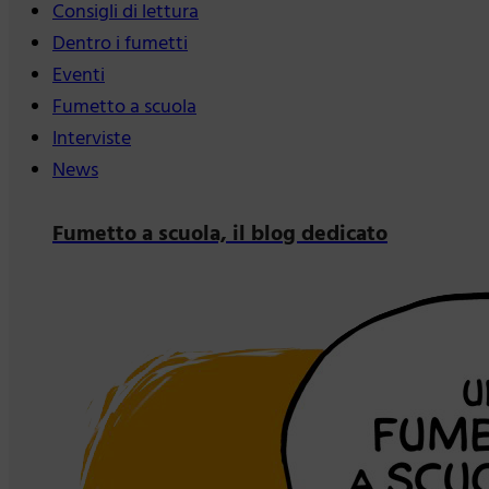
Consigli di lettura
Dentro i fumetti
Eventi
Fumetto a scuola
Interviste
News
Fumetto a scuola, il blog dedicato