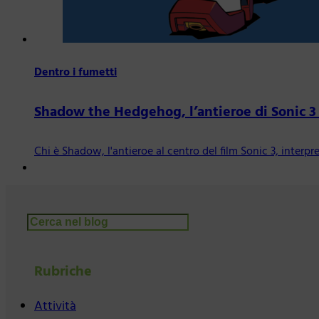
Dentro i fumetti
Shadow the Hedgehog, l’antieroe di Sonic 3 –
Chi è Shadow, l'antieroe al centro del film Sonic 3, inter
Cerca
Rubriche
Attività