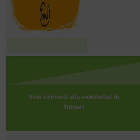
Vuoi iscriverti alla newsletter di
Tunué?