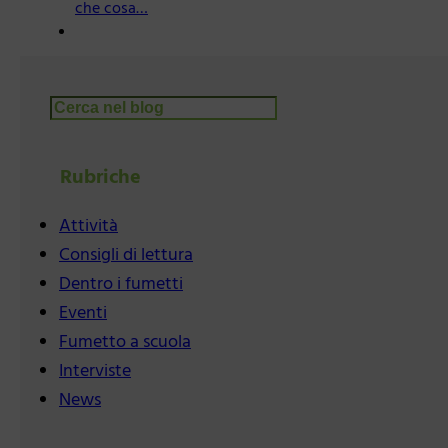
che cosa…
Cerca
Rubriche
Attività
Consigli di lettura
Dentro i fumetti
Eventi
Fumetto a scuola
Interviste
News