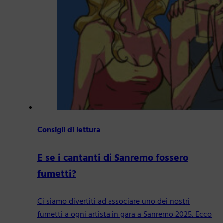
Consigli di lettura
E se i cantanti di Sanremo fossero
fumetti?
Ci siamo divertiti ad associare uno dei nostri
fumetti a ogni artista in gara a Sanremo 2025. Ecco