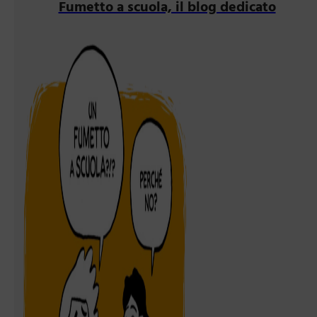
Fumetto a scuola, il blog dedicato