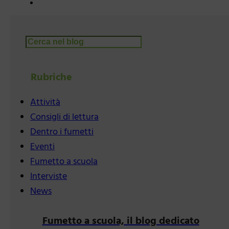
Cerca
Rubriche
Attività
Consigli di lettura
Dentro i fumetti
Eventi
Fumetto a scuola
Interviste
News
Fumetto a scuola, il blog dedicato