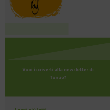
Vuoi iscriverti alla newsletter di
Tunué?