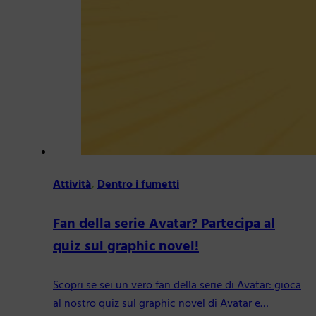
Attività
,
Dentro i fumetti
Fan della serie Avatar? Partecipa al
quiz sul graphic novel!
Scopri se sei un vero fan della serie di Avatar: gioca
al nostro quiz sul graphic novel di Avatar e…