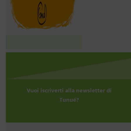
Vuoi iscriverti alla newsletter di
Tunué?