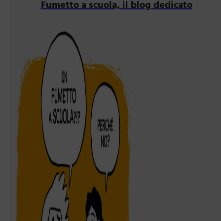
Fumetto a scuola, il blog dedicato