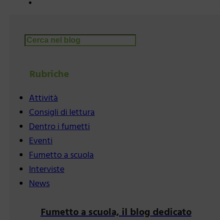
Cerca
Rubriche
Attività
Consigli di lettura
Dentro i fumetti
Eventi
Fumetto a scuola
Interviste
News
Fumetto a scuola, il blog dedicato