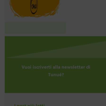
Vuoi iscriverti alla newsletter di
Tunué?