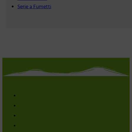
Serie a Fumetti