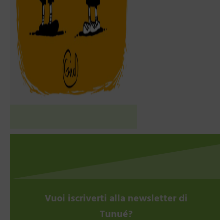
Vuoi iscriverti alla newsletter di
Tunué?