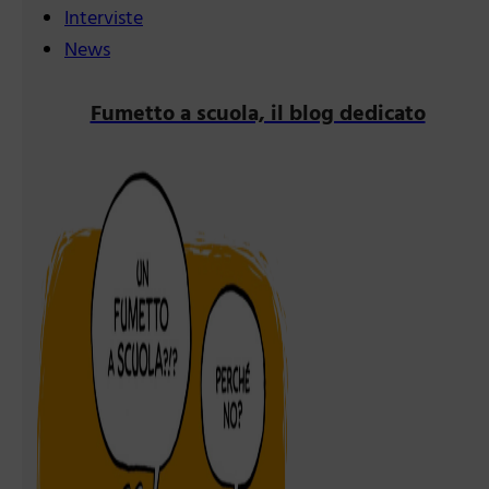
Interviste
News
Fumetto a scuola, il blog dedicato