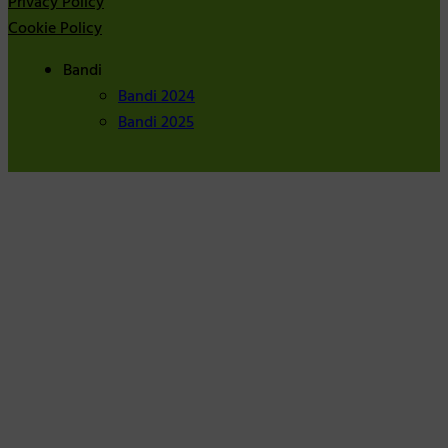
Privacy Policy
Cookie Policy
Bandi
Bandi 2024
Bandi 2025