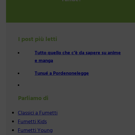
I post più letti
Tutto quello che c’è da sapere su anime
e manga
Tunué a Pordenonelegge
Parliamo di
Classici a Fumetti
Fumetti Kids
Fumetti Young