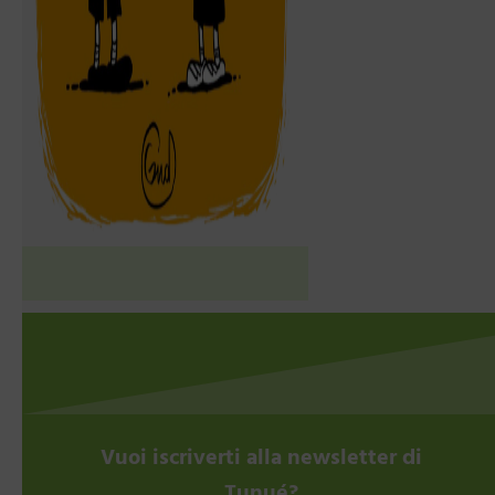
Vuoi iscriverti alla newsletter di
Tunué?