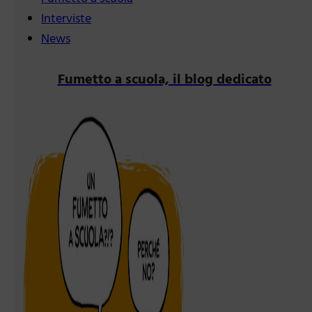
Interviste
News
Fumetto a scuola, il blog dedicato