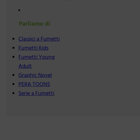
Parliamo di
Classici a Fumetti
Fumetti Kids
Fumetti Young
Adult
Graphic Novel
PERA TOONS
Serie a Fumetti