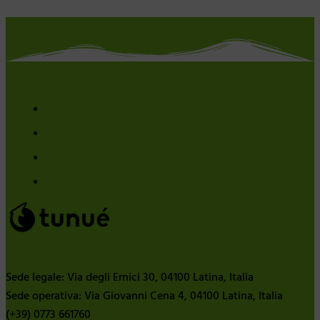
Sede legale: Via degli Ernici 30, 04100 Latina, Italia
Sede operativa: Via Giovanni Cena 4, 04100 Latina, Italia
(+39) 0773 661760