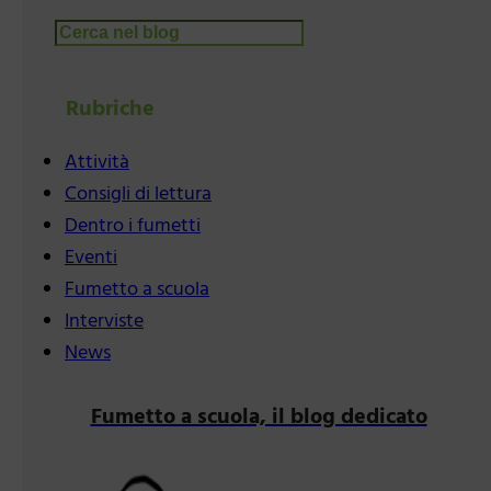
Cerca
Rubriche
Attività
Consigli di lettura
Dentro i fumetti
Eventi
Fumetto a scuola
Interviste
News
Fumetto a scuola, il blog dedicato