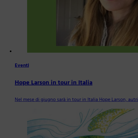
Eventi
Hope Larson in tour in Italia
Nel mese di giugno sarà in tour in Italia Hope Larson, autr