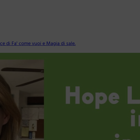
ice di Fa' come vuoi e Magia di sale.