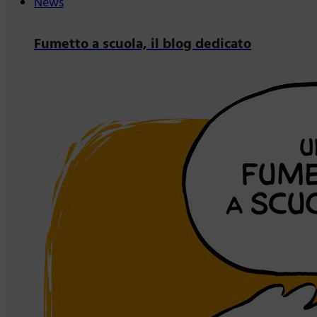
News
Fumetto a scuola, il blog dedicato