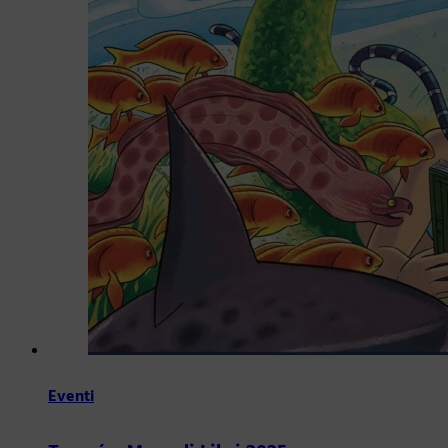
Eventi