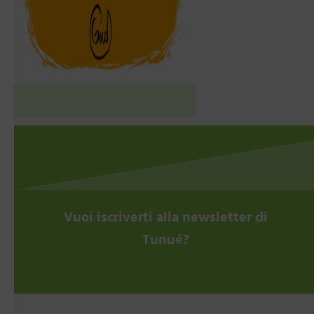
Vuoi iscriverti alla newsletter di
Tunué?