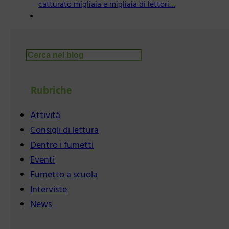
catturato migliaia e migliaia di lettori…
Cerca
Rubriche
Attività
Consigli di lettura
Dentro i fumetti
Eventi
Fumetto a scuola
Interviste
News