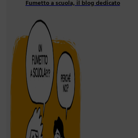
Fumetto a scuola, il blog dedicato