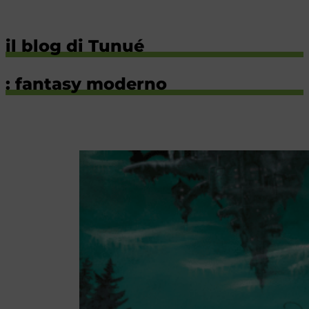
il blog di Tunué
: fantasy moderno