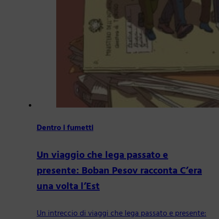
Dentro i fumetti
Un viaggio che lega passato e
presente: Boban Pesov racconta C’era
una volta l’Est
Un intreccio di viaggi che lega passato e presente: