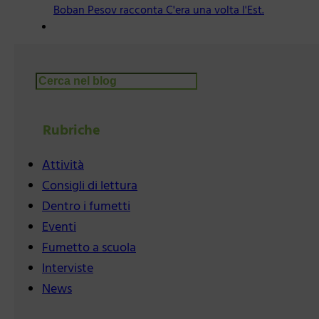
Boban Pesov racconta C'era una volta l'Est.
Cerca
Rubriche
Attività
Consigli di lettura
Dentro i fumetti
Eventi
Fumetto a scuola
Interviste
News