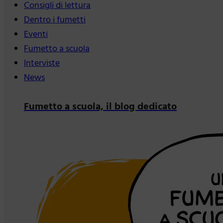
Consigli di lettura
Dentro i fumetti
Eventi
Fumetto a scuola
Interviste
News
Fumetto a scuola, il blog dedicato