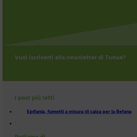
Vuoi iscriverti alla newsletter di Tunué?
I post più letti
Epifania, fumetti a misura di calza per la Befana