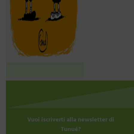
Vuoi iscriverti alla newsletter di
Tunué?