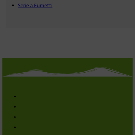
Serie a Fumetti