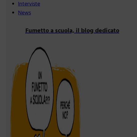
Interviste
News
Fumetto a scuola, il blog dedicato