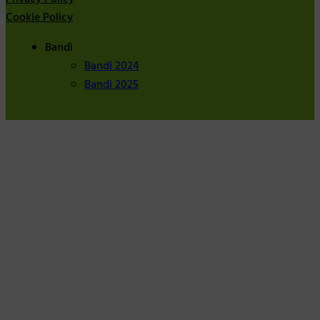
Cookie Policy
Bandi
Bandi 2024
Bandi 2025