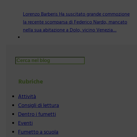
Lorenzo Barberis Ha suscitato grande commozione
la recente scomparsa di Federico Nardo, mancato
nella sua abitazione a Dolo, vicino Venezia…
Cerca
Rubriche
Attività
Consigli di lettura
Dentro i fumetti
Eventi
Fumetto a scuola