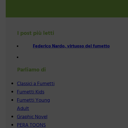
I post più letti
Federico Nardo, virtuoso del fumetto
Parliamo di
Classici a Fumetti
Fumetti Kids
Fumetti Young
Adult
Graphic Novel
PERA TOONS