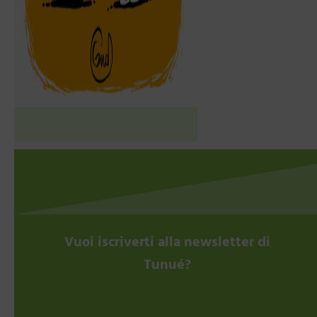
Vuoi iscriverti alla newsletter di
Tunué?