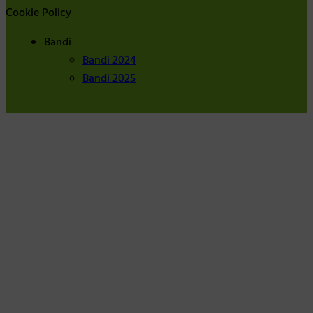
Cookie Policy
Bandi
Bandi 2024
Bandi 2025