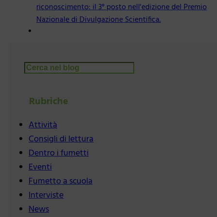
riconoscimento: il 3° posto nell'edizione del Premio
Nazionale di Divulgazione Scientifica.
Cerca
Rubriche
Attività
Consigli di lettura
Dentro i fumetti
Eventi
Fumetto a scuola
Interviste
News