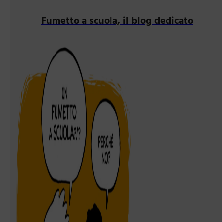
Fumetto a scuola, il blog dedicato