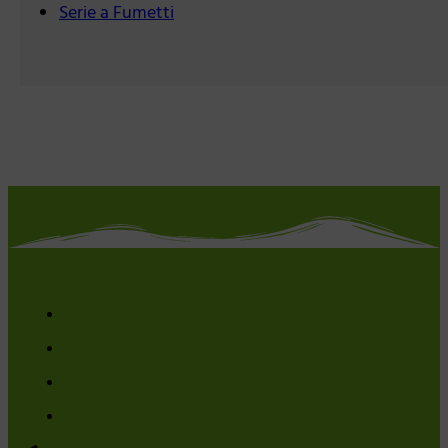
Serie a Fumetti