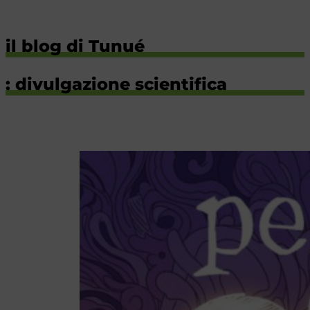
il blog di Tunué
: divulgazione scientifica