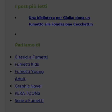
I post più letti
Una biblioteca per Giulia: dona un
fumetto alla Fondazione Cecchettin
Parliamo di
Classici a Fumetti
Fumetti Kids
Fumetti Young
Adult
Graphic Novel
PERA TOONS
Serie a Fumetti