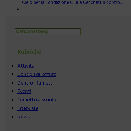
Cleio per la Fondazione Giulia Cecchettin contro…
Cerca
Rubriche
Attività
Consigli di lettura
Dentro i fumetti
Eventi
Fumetto a scuola
Interviste
News