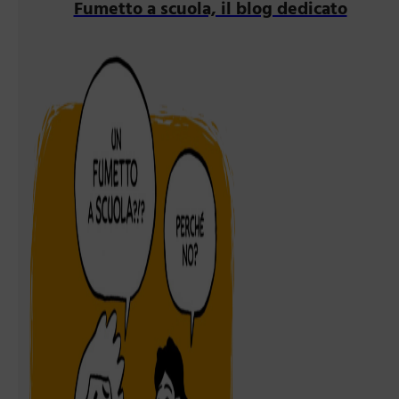
Fumetto a scuola, il blog dedicato