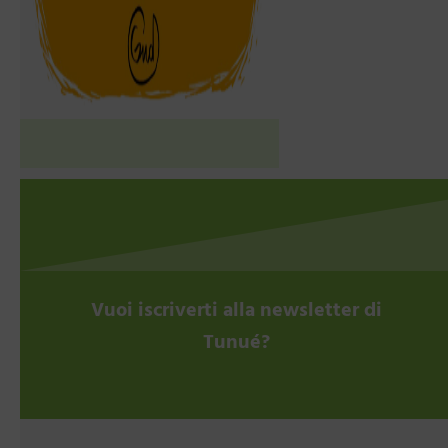
Vuoi iscriverti alla newsletter di
Tunué?