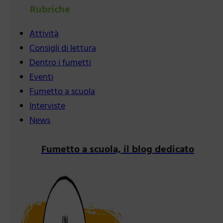
Rubriche
Attività
Consigli di lettura
Dentro i fumetti
Eventi
Fumetto a scuola
Interviste
News
Fumetto a scuola, il blog dedicato