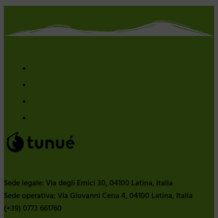
Sede legale: Via degli Ernici 30, 04100 Latina, Italia
Sede operativa: Via Giovanni Cena 4, 04100 Latina, Italia
(+39) 0773 661760