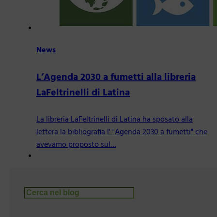
News
L’Agenda 2030 a fumetti alla libreria
LaFeltrinelli di Latina
La libreria LaFeltrinelli di Latina ha sposato alla
lettera la bibliografia l' "Agenda 2030 a fumetti" che
avevamo proposto sul…
Cerca