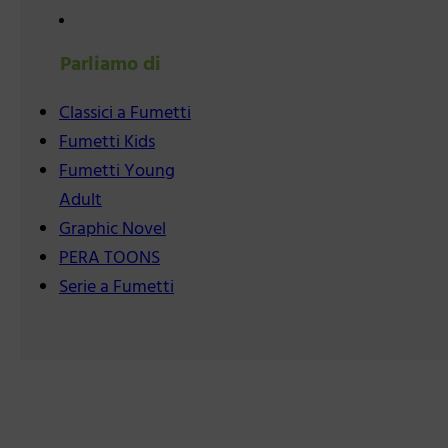
Parliamo di
Classici a Fumetti
Fumetti Kids
Fumetti Young
Adult
Graphic Novel
PERA TOONS
Serie a Fumetti