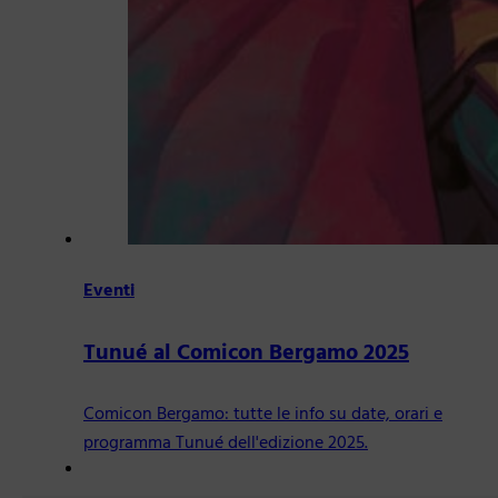
Eventi
Tunué al Comicon Bergamo 2025
Comicon Bergamo: tutte le info su date, orari e
programma Tunué dell'edizione 2025.