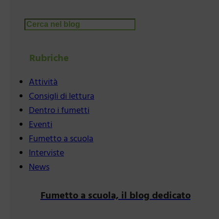
Cerca
Rubriche
Attività
Consigli di lettura
Dentro i fumetti
Eventi
Fumetto a scuola
Interviste
News
Fumetto a scuola, il blog dedicato