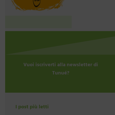
Vuoi iscriverti alla newsletter di
Tunué?
I post più letti