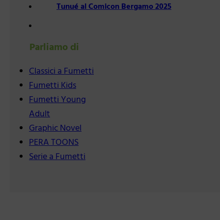
Tunué al Comicon Bergamo 2025
Parliamo di
Classici a Fumetti
Fumetti Kids
Fumetti Young
Adult
Graphic Novel
PERA TOONS
Serie a Fumetti