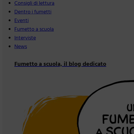
Consigli di lettura
Dentro i fumetti
Eventi
Fumetto a scuola
Interviste
News
Fumetto a scuola, il blog dedicato