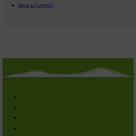
Serie a Fumetti