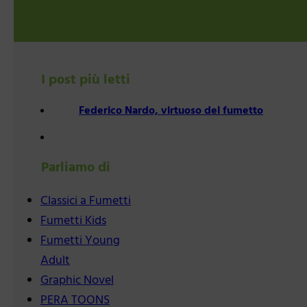
I post più letti
Federico Nardo, virtuoso del fumetto
Parliamo di
Classici a Fumetti
Fumetti Kids
Fumetti Young
Adult
Graphic Novel
PERA TOONS