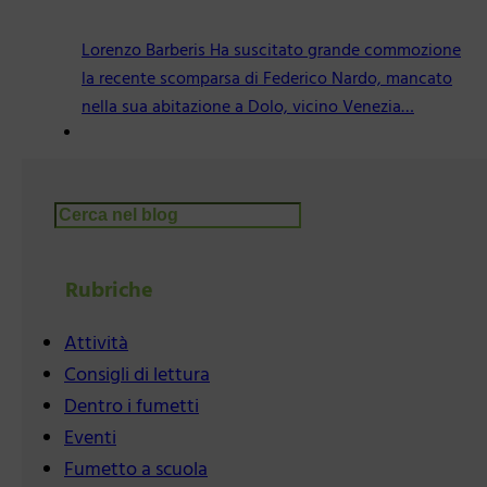
Lorenzo Barberis Ha suscitato grande commozione
la recente scomparsa di Federico Nardo, mancato
nella sua abitazione a Dolo, vicino Venezia…
Cerca
Rubriche
Attività
Consigli di lettura
Dentro i fumetti
Eventi
Fumetto a scuola