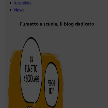
Interviste
News
Fumetto a scuola, il blog dedicato