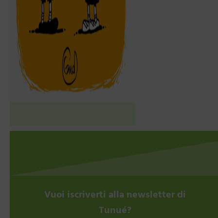
Vuoi iscriverti alla newsletter di
Tunué?