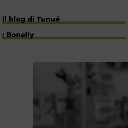
il blog di Tunué
: Bonelly