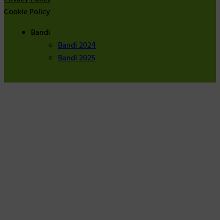
Cookie Policy
Bandi
Bandi 2024
Bandi 2025